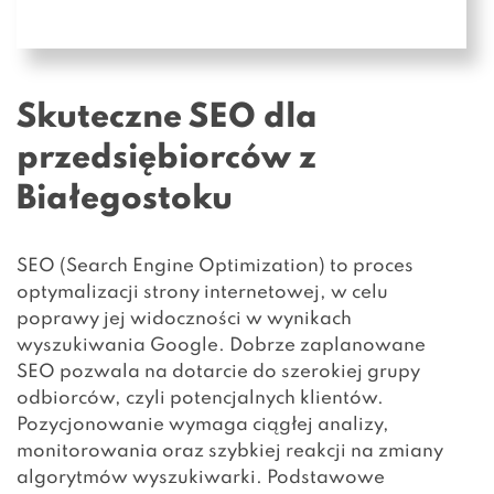
Skuteczne SEO dla
przedsiębiorców z
Białegostoku
SEO (Search Engine Optimization) to proces
optymalizacji strony internetowej, w celu
poprawy jej widoczności w wynikach
wyszukiwania Google. Dobrze zaplanowane
SEO pozwala na dotarcie do szerokiej grupy
odbiorców, czyli potencjalnych klientów.
Pozycjonowanie wymaga ciągłej analizy,
monitorowania oraz szybkiej reakcji na zmiany
algorytmów wyszukiwarki. Podstawowe