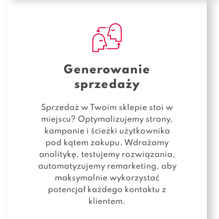
Generowanie
sprzedaży
Sprzedaż w Twoim sklepie stoi w
miejscu? Optymalizujemy strony,
kampanie i ścieżki użytkownika
pod kątem zakupu. Wdrażamy
analitykę, testujemy rozwiązania,
automatyzujemy remarketing, aby
maksymalnie wykorzystać
potencjał każdego kontaktu z
klientem.