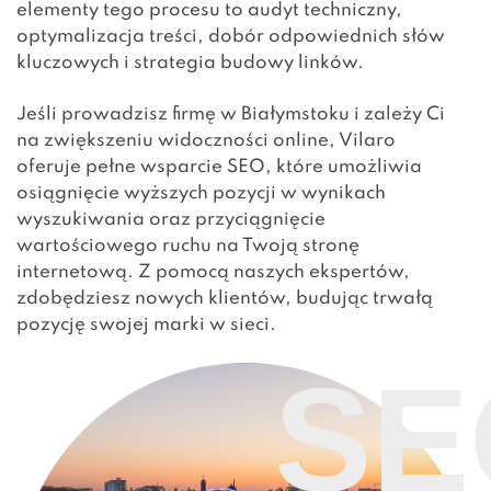
elementy tego procesu to audyt techniczny,
optymalizacja treści, dobór odpowiednich słów
kluczowych i strategia budowy linków.
Jeśli prowadzisz firmę w Białymstoku i zależy Ci
na zwiększeniu widoczności online, Vilaro
oferuje pełne wsparcie SEO, które umożliwia
osiągnięcie wyższych pozycji w wynikach
wyszukiwania oraz przyciągnięcie
wartościowego ruchu na Twoją stronę
internetową. Z pomocą naszych ekspertów,
zdobędziesz nowych klientów, budując trwałą
pozycję swojej marki w sieci.
SE