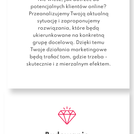
potencjalnych klientów online?
Przeanalizujemy Twoją aktualną
sytuację i zaproponujemy
rozwiązania, które będą
ukierunkowane na konkretną
grupę docelową. Dzięki temu
Twoje działania marketingowe
będą trafiać tam, gdzie trzeba -
skutecznie i z mierzalnym efektem.