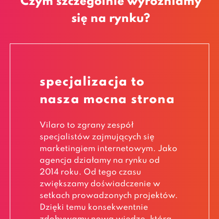
Czym szczególnie wyróżniamy
się na rynku?
specjalizacja to
nasza mocna strona
Vilaro to zgrany zespół
specjalistów zajmujących się
marketingiem internetowym. Jako
agencja działamy na rynku od
2014 roku. Od tego czasu
zwiększamy doświadczenie w
setkach prowadzonych projektów.
Dzięki temu konsekwentnie