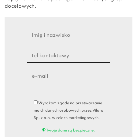
docelowych.
Wyrażam zgodę na przetwarzanie
moich danych osobowych przez Vilaro
Sp. z o.o. w celach marketingowych.
Twoje dane są bezpieczne.