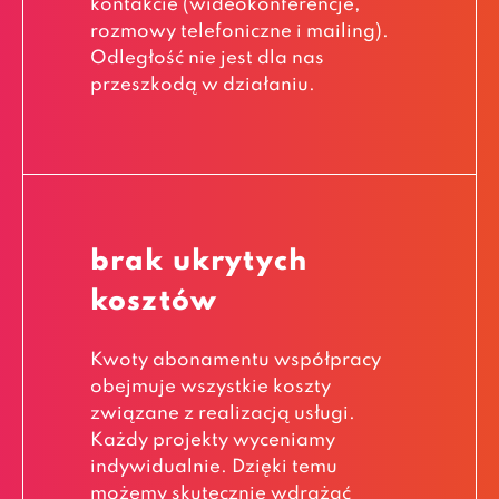
kontakcie (wideokonferencje,
rozmowy telefoniczne i mailing).
Odległość nie jest dla nas
przeszkodą w działaniu.
brak ukrytych
kosztów
Kwoty abonamentu współpracy
obejmuje wszystkie koszty
związane z realizacją usługi.
Każdy projekty wyceniamy
indywidualnie. Dzięki temu
możemy skutecznie wdrażać