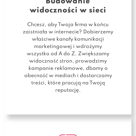
Budowanie
widoczności w sieci
Chcesz, aby Twoja firma w końcu
zaistniała w internecie? Dobierzemy
właściwe kanały komunikacji
marketingowej i wdrożymy
wszystko od A do Z. Zwiększamy
widoczność stron, prowadzimy
kampanie reklamowe, dbamy o
obecność w mediach i dostarczamy
treści, które pracują na Twoją
reputację.