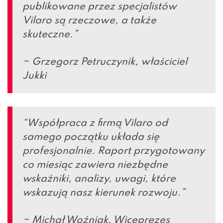
publikowane przez specjalistów
Vilaro są rzeczowe, a także
skuteczne.”
~ Grzegorz Petruczynik, właściciel
Jukki
“Współpraca z firmą Vilaro od
samego początku układa się
profesjonalnie. Raport przygotowany
co miesiąc zawiera niezbędne
wskaźniki, analizy, uwagi, które
wskazują nasz kierunek rozwoju.”
~ Michał Woźniak, Wiceprezes