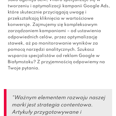
tworzeniu i optymalizacji kampanii Google Ads,
które skutecznie przyciągają uwagę i
przekształcają kliknięcia w wartościowe
konwersje. Zajmujemy się kompleksowym
zarządzaniem kampaniami – od ustawienia
odpowiednich celów, przez optymalizację
stawek, aż po monitorowanie wyników za
pomocą narzędzi analitycznych. Szukasz
wsparcia specjalistów od reklam Google w
Białymstoku? Z przyjemnością odpowiemy na
Twoje pytania.
“Ważnym elementem rozwoju naszej
marki jest strategia contentowa.
Artykuły przygotowywane i