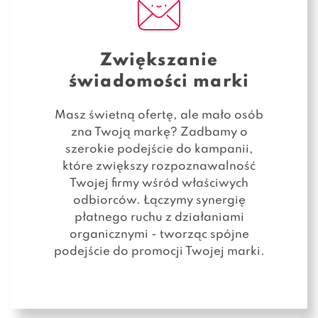
Zwiększanie
świadomości marki
Masz świetną ofertę, ale mało osób
zna Twoją markę? Zadbamy o
szerokie podejście do kampanii,
które zwiększy rozpoznawalność
Twojej firmy wśród właściwych
odbiorców. Łączymy synergię
płatnego ruchu z działaniami
organicznymi - tworząc spójne
podejście do promocji Twojej marki.