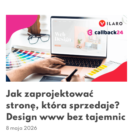
Jak zaprojektować
stronę, która sprzedaje?
Design www bez tajemnic
8 maja 2026