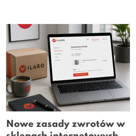
Nowe zasady zwrotów w