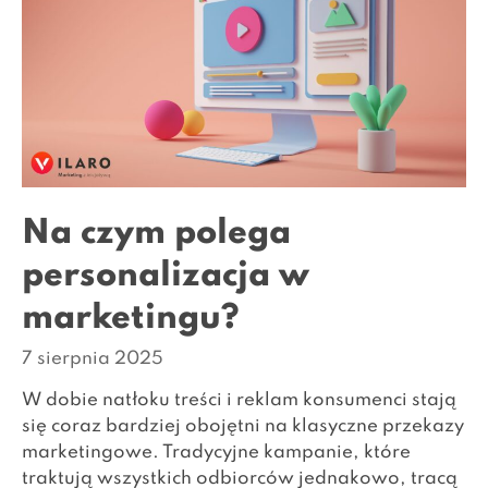
Na czym polega
personalizacja w
marketingu?
7 sierpnia 2025
W dobie natłoku treści i reklam konsumenci stają
się coraz bardziej obojętni na klasyczne przekazy
marketingowe. Tradycyjne kampanie, które
traktują wszystkich odbiorców jednakowo, tracą