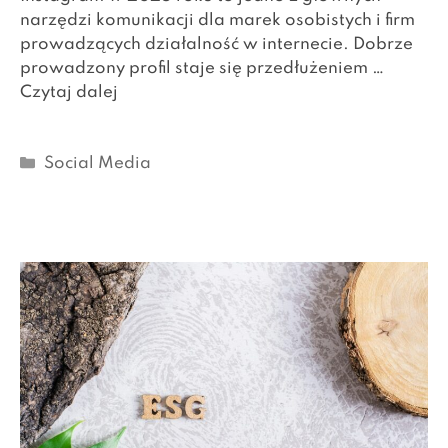
narzędzi komunikacji dla marek osobistych i firm
prowadzących działalność w internecie. Dobrze
prowadzony profil staje się przedłużeniem …
Czytaj dalej
Kategorie
Social Media