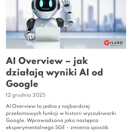
AI Overview – jak
działają wyniki AI od
Google
12 grudnia 2025
AI Overview to jedna z najbardziej
przełomowych funkcji w historii wyszukiwarki
Google. Wprowadzona jako następca
eksperymentalnego SGE – zmienia sposób