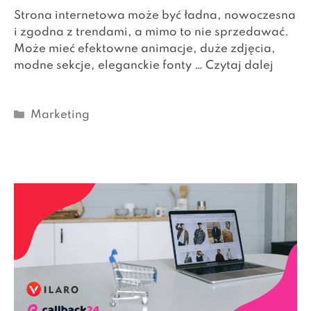
Strona internetowa może być ładna, nowoczesna
i zgodna z trendami, a mimo to nie sprzedawać.
Może mieć efektowne animacje, duże zdjęcia,
modne sekcje, eleganckie fonty …
Czytaj dalej
Kategorie
Marketing