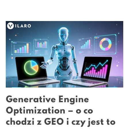
Generative Engine
Optimization – o co
chodzi z GEO i czy jest to