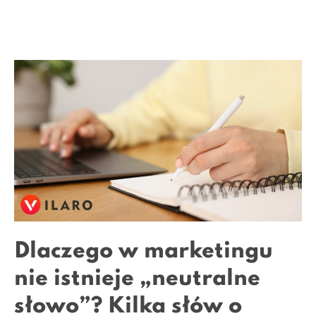
Dlaczego w marketingu
nie istnieje „neutralne
słowo”? Kilka słów o