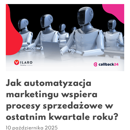
Jak automatyzacja
marketingu wspiera
procesy sprzedażowe w
ostatnim kwartale roku?
10 października 2025