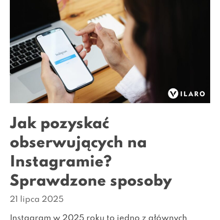
Jak pozyskać
obserwujących na
Instagramie?
Sprawdzone sposoby
21 lipca 2025
Instagram w 2025 roku to jedno z głównych