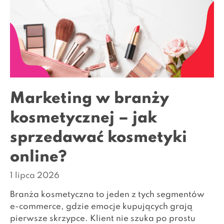
Marketing w branży
kosmetycznej – jak
sprzedawać kosmetyki
online?
1 lipca 2026
Branża kosmetyczna to jeden z tych segmentów
e-commerce, gdzie emocje kupujących grają
pierwsze skrzypce. Klient nie szuka po prostu