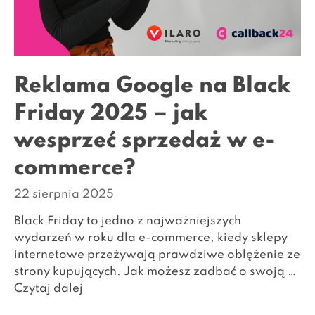
Reklama Google na Black
Friday 2025 – jak
wesprzeć sprzedaż w e-
commerce?
22 sierpnia 2025
Black Friday to jedno z najważniejszych
wydarzeń w roku dla e-commerce, kiedy sklepy
internetowe przeżywają prawdziwe oblężenie ze
strony kupujących. Jak możesz zadbać o swoją …
Czytaj dalej