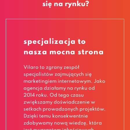
się na rynku?
specjalizacja to
nasza mocna strona
Vilaro to zgrany zespół
specjalistów zajmujących się
marketingiem internetowym. Jako
agencja działamy na rynku od
2014 roku. Od tego czasu
zwiększamy doświadczenie w
setkach prowadzonych projektów.
Dzięki temu konsekwentnie
zdobywamy nową wiedzę, która