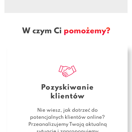
W czym Ci
pomożemy?
Pozyskiwanie
klientów
Nie wiesz, jak dotrzeć do
potencjalnych klientów online?
Przeanalizujemy Twoją aktualną
sytuację i zaproponujemy