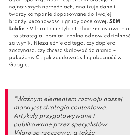
najnowszych narzędziach, analizuje dane i
tworzy kampanie dopasowane do Twojej
branży, sezonowości i grupy docelowej.
SEM
Lublin
z Vilaro to nie tylko techniczne ustawienia
– to strategia, pomiar i realna odpowiedzialność
za wynik. Niezależnie od tego, czy dopiero
zaczynasz, czy chcesz skalować działania –
pokażemy Ci, jak zbudować silną obecność w
Google.
“Ważnym elementem rozwoju naszej
marki jest strategia contentowa.
Artykuły przygotowywane i
publikowane przez specjalistów
Vilaro są rzeczowe, a także