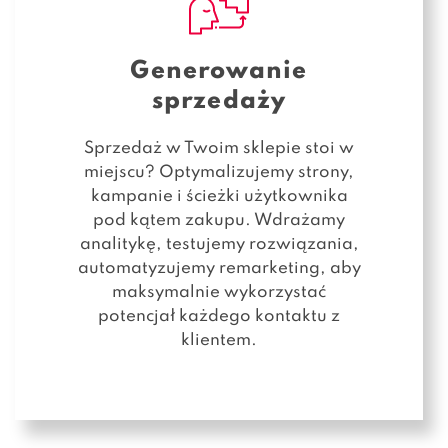
Generowanie
sprzedaży
Sprzedaż w Twoim sklepie stoi w
miejscu? Optymalizujemy strony,
kampanie i ścieżki użytkownika
pod kątem zakupu. Wdrażamy
analitykę, testujemy rozwiązania,
automatyzujemy remarketing, aby
maksymalnie wykorzystać
potencjał każdego kontaktu z
klientem.