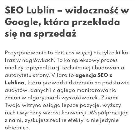
SEO Lublin – widoczność w
Google, która przekłada
się na sprzedaż
Pozycjonowanie to dziś coś więcej niż tylko kilka
fraz w nagłówkach. To kompleksowy proces
analizy, optymalizacji technicznej i budowania
autorytetu strony. Vilaro to
agencja SEO z
Lublina
, która prowadzi działania na podstawie
audytów, danych i ciągłego monitorowania
zmian w algorytmach wyszukiwarek. Z nami
Twoja witryna osiąga lepsze pozycje, wyższy
ruch i wyraźny wzrost konwersji. Współpracując
z nami, zyskujesz realne efekty, a nie jedynie
obietnice.