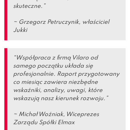
skuteczne.”
~ Grzegorz Petruczynik, właściciel
Jukki
“Współpraca z firmą Vilaro od
samego początku układa się
profesjonalnie. Raport przygotowany
co miesiąc zawiera niezbędne
wskaźniki, analizy, uwagi, które
wskazują nasz kierunek rozwoju.”
~ Michał Woźniak, Wiceprezes
Zarządu Spółki Elmax