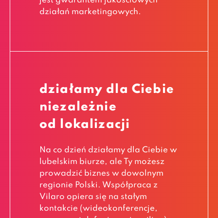
jest gwarantem jakościowych
działań marketingowych.
działamy dla Ciebie
niezależnie
od lokalizacji
Na co dzień działamy dla Ciebie w
lubelskim biurze, ale Ty możesz
prowadzić biznes w dowolnym
regionie Polski. Współpraca z
Vilaro opiera się na stałym
kontakcie (wideokonferencje,