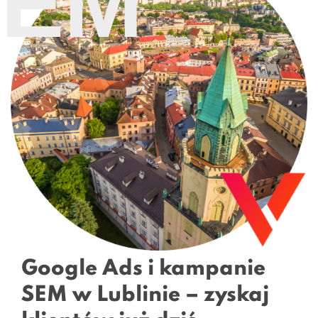
SEM
Google Ads i kampanie
SEM w Lublinie – zyskaj