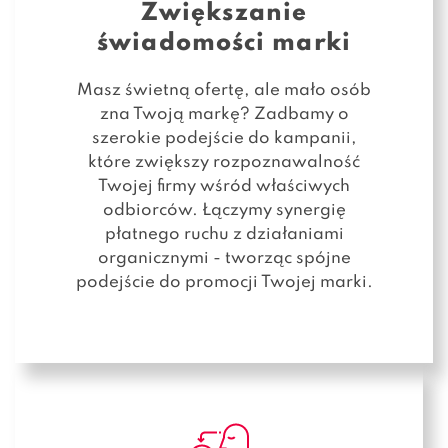
Zwiększanie
świadomości marki
Masz świetną ofertę, ale mało osób
zna Twoją markę? Zadbamy o
szerokie podejście do kampanii,
które zwiększy rozpoznawalność
Twojej firmy wśród właściwych
odbiorców. Łączymy synergię
płatnego ruchu z działaniami
organicznymi - tworząc spójne
podejście do promocji Twojej marki.