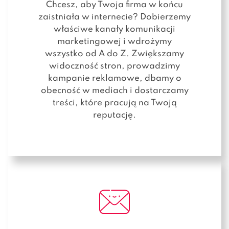
Chcesz, aby Twoja firma w końcu
zaistniała w internecie? Dobierzemy
właściwe kanały komunikacji
marketingowej i wdrożymy
wszystko od A do Z. Zwiększamy
widoczność stron, prowadzimy
kampanie reklamowe, dbamy o
obecność w mediach i dostarczamy
treści, które pracują na Twoją
reputację.