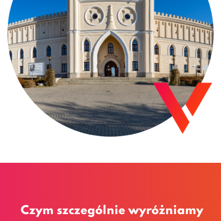
Czym szczególnie wyróżniamy