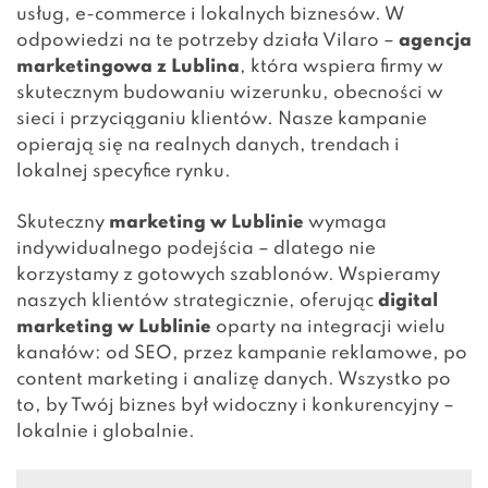
usług, e-commerce i lokalnych biznesów. W
odpowiedzi na te potrzeby działa Vilaro –
agencja
marketingowa z Lublina
, która wspiera firmy w
skutecznym budowaniu wizerunku, obecności w
sieci i przyciąganiu klientów. Nasze kampanie
opierają się na realnych danych, trendach i
lokalnej specyfice rynku.
Skuteczny
marketing w Lublinie
wymaga
indywidualnego podejścia – dlatego nie
korzystamy z gotowych szablonów. Wspieramy
naszych klientów strategicznie, oferując
digital
marketing w Lublinie
oparty na integracji wielu
kanałów: od SEO, przez kampanie reklamowe, po
content marketing i analizę danych. Wszystko po
to, by Twój biznes był widoczny i konkurencyjny –
lokalnie i globalnie.