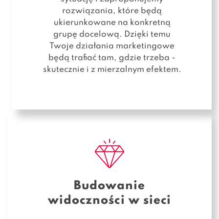
rozwiązania, które będą
ukierunkowane na konkretną
grupę docelową. Dzięki temu
Twoje działania marketingowe
będą trafiać tam, gdzie trzeba -
skutecznie i z mierzalnym efektem.
Budowanie
widoczności w sieci