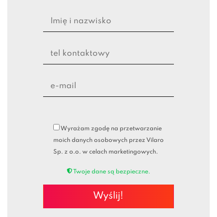
Wyrażam zgodę na przetwarzanie
moich danych osobowych przez Vilaro
Sp. z o.o. w celach marketingowych.
Twoje dane są bezpieczne.