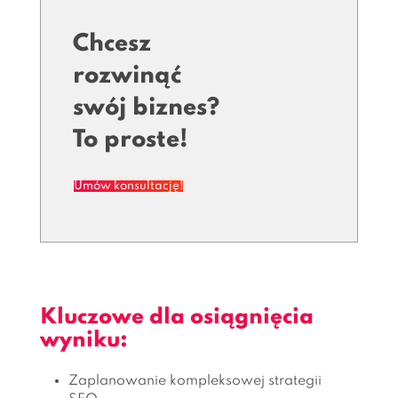
Chcesz
rozwinąć
swój biznes?
To proste!
Umów konsultację!
Kluczowe dla osiągnięcia
wyniku:
Zaplanowanie kompleksowej strategii