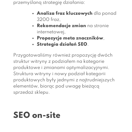
przemyślaną strategię działania:
Analiza fraz kluczowych
dla ponad
3200 fraz,
Rekomendacje zmian
na stronie
internetowej,
Propozycje meta znaczników
,
Strategia działań SEO
.
Przygotowaliśmy również propozycję dwóch
struktur witryny z podziałem na kategorie
produktowe i zmianami optymalizacyjnymi.
Struktura witryny i nowy podział kategorii
produktowych były jednymi z najtrudniejszych
elementów, biorąc pod uwagę bieżącą
sprzedaż sklepu.
SEO on-site