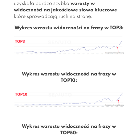
uzyskała bardzo szybko
wzrosty w
widoczności na jakościowe słowa kluczowe
,
które sprowadzają ruch na stronę.
Wykres wzrostu widoczności na frazy w TOP3:
Wykres wzrostu widoczności na frazy w
TOP10:
Wykres wzrostu widoczności na frazy w
TOP50: