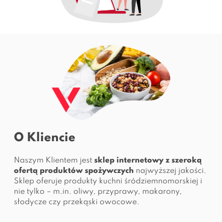
O Kliencie
Naszym Klientem jest
sklep internetowy z szeroką
ofertą produktów spożywczych
najwyższej jakości.
Sklep oferuje produkty kuchni śródziemnomorskiej i
nie tylko – m.in. oliwy, przyprawy, makarony,
słodycze czy przekąski owocowe.