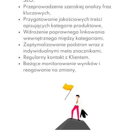
SEO,
Przeprowadzenie szerokiej analizy fraz
kluczowych,
Przygotowanie jakościowych treści
opisujących kategorie produktowe,
Wdrożenie poprawnego linkowania
wewnętrznego między kategoriami,
Zoptymalizowanie podstron wraz z
indywidualnymi meta znacznikami,
Regularny kontakt z Klientem,
Bieżące monitorowanie wyników i
reagowanie na zmiany.