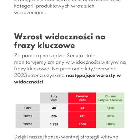
kategorii produktowych wraz z ich
wdrożeniami.
Wzrost widoczności na
frazy kluczowe
Za pomocą narzędzia Senuto stale
monitorujemy zmiany w widoczności witryny na
frazy kluczowe. Na przełomie luty/czerwiec
2023 strona uzyskała
następujące wzrosty w
widoczności
:
Dzięki naszej konsekwentnej strategii witryna