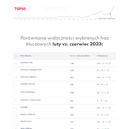
Porównanie widoczności wybranych fraz
kluczowych
luty vs. czerwiec 2023: