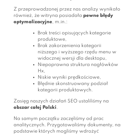
Z przeprowadzonej przez nas analizy wynikało
również, że witryna posiadała
pewne błędy
optymalizacyjne
, m.in.:
Brak treści opisujących kategorie
produktowe,
Brak zakorzenienia kategorii
niższego i wyższego rzędu menu w
widocznej wersji dla desktopu,
Niepoprawna struktura nagłówków
Hx,
Niskie wyniki prędkościowe,
Błędnie skonstruowany podział
kategorii produktowych.
Zasięg naszych działań SEO ustaliliśmy na
obszar całej Polski
.
Na samym początku zaczęliśmy od prac
analitycznych. Przygotowaliśmy dokumenty, na
podstawie których mogliśmy wdrożyć