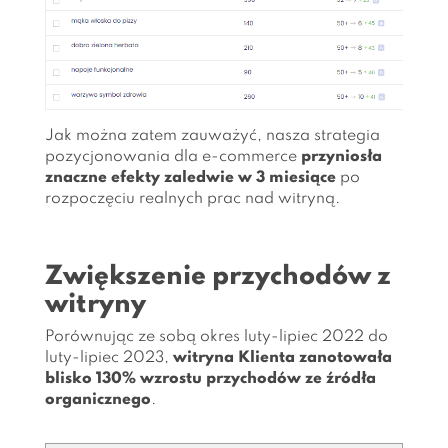
Jak można zatem zauważyć, nasza strategia
pozycjonowania dla e-commerce
przyniosła
znaczne efekty zaledwie w 3 miesiące
po
rozpoczęciu realnych prac nad witryną.
Zwiększenie przychodów z
witryny
Porównując ze sobą okres luty-lipiec 2022 do
luty-lipiec 2023,
witryna Klienta zanotowała
blisko 130% wzrostu przychodów ze źródła
organicznego
.