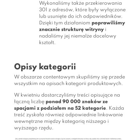
Wykonaliśmy także przekierowania
301 z adresów, które były wyłączone
lub usunięte do ich odpowiedników.
Dzięki tym działaniom
poprawiliśmy
znacznie strukturę witryny
i
nadaliśmy jej niemalże docelowy
kształt.
Opisy kategorii
W obszarze contentowym skupiliśmy się przede
wszystkim na opisach kategorii produktowych.
W kwietniu dostarczyliśmy treści opisujące na
łączną liczbę
ponad 90 000 znaków ze
spacjami z podziałem na 52 kategorie
. Każda
treść zyskała również odpowiednie linkowanie
wewnętrzne między kategorią niższego i
wyższego rzędu.