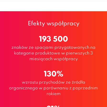
Efekty współpracy
193 500
znaków ze spacjami przygotowanych na
kategorie produktowe w pierwszych 3
miesiącach współpracy
130%
wzrostu przychodów ze źródła
organicznego w porównaniu z poprzednim
rokiem