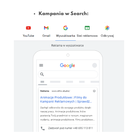
Kampania w Search: