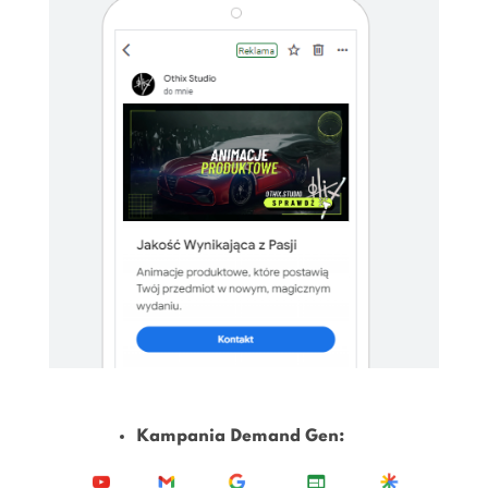
Kampania Demand Gen: