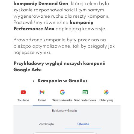
kampanię Demand Gen
, której celem było
zyskanie rozpoznawalności i tym samym
wygenerowanie ruchu dla reszty kampanii.
Postawiliśmy również na
kampanię
Performance Max
dopinającą konwersje.
Prowadzone kampanie były przez nas na
bieżąco optymalizowane, tak by osiągały jak
najlepsze wyniki.
Przykładowy wygląd naszych kampanii
Google Ads:
Kampania w Gmailu: