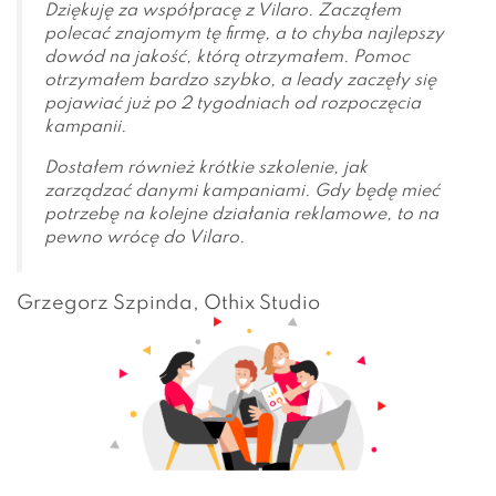
Dziękuję za współpracę z Vilaro. Zacząłem
polecać znajomym tę firmę, a to chyba najlepszy
dowód na jakość, którą otrzymałem. Pomoc
otrzymałem bardzo szybko, a leady zaczęły się
pojawiać już po 2 tygodniach od rozpoczęcia
kampanii.
Dostałem również krótkie szkolenie, jak
zarządzać danymi kampaniami. Gdy będę mieć
potrzebę na kolejne działania reklamowe, to na
pewno wrócę do Vilaro.
Grzegorz Szpinda, Othix Studio