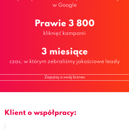
w Google
Prawie 3 800
kliknięć kampanii
3 miesiące
czas, w którym zebraliśmy jakościowe leady
Zapytaj o swój biznes
Klient o współpracy: