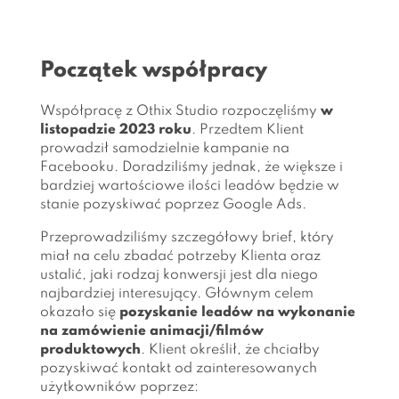
Początek współpracy
Współpracę z Othix Studio rozpoczęliśmy
w
listopadzie 2023 roku
. Przedtem Klient
prowadził samodzielnie kampanie na
Facebooku. Doradziliśmy jednak, że większe i
bardziej wartościowe ilości leadów będzie w
stanie pozyskiwać poprzez Google Ads.
Przeprowadziliśmy szczegółowy brief, który
miał na celu zbadać potrzeby Klienta oraz
ustalić, jaki rodzaj konwersji jest dla niego
najbardziej interesujący. Głównym celem
okazało się
pozyskanie leadów na wykonanie
na zamówienie animacji/filmów
produktowych
. Klient określił, że chciałby
pozyskiwać kontakt od zainteresowanych
użytkowników poprzez: