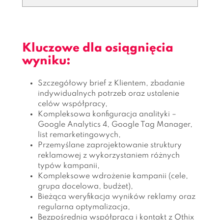
Kluczowe dla osiągnięcia
wyniku:
Szczegółowy brief z Klientem, zbadanie
indywidualnych potrzeb oraz ustalenie
celów współpracy,
Kompleksowa konfiguracja analityki –
Google Analytics 4, Google Tag Manager,
list remarketingowych,
Przemyślane zaprojektowanie struktury
reklamowej z wykorzystaniem różnych
typów kampanii,
Kompleksowe wdrożenie kampanii (cele,
grupa docelowa, budżet),
Bieżąca weryfikacja wyników reklamy oraz
regularna optymalizacja,
Bezpośrednia współpraca i kontakt z Othix