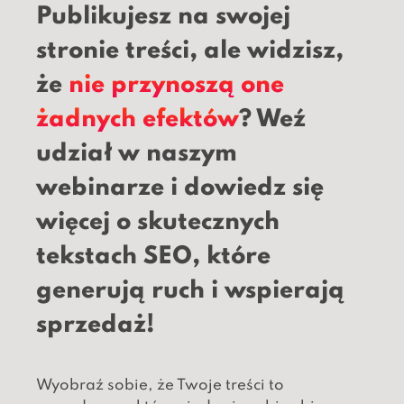
Publikujesz na swojej
stronie treści, ale widzisz,
że
nie przynoszą one
żadnych efektów
? Weź
udział w naszym
webinarze i dowiedz się
więcej o skutecznych
tekstach SEO, które
generują ruch i wspierają
sprzedaż!
Wyobraź sobie, że Twoje treści to