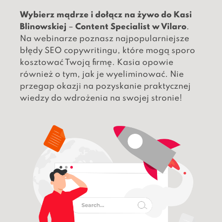
Wybierz mądrze i dołącz na żywo do Kasi
Blinowskiej
–
Content Specialist w Vilaro
.
Na webinarze poznasz najpopularniejsze
błędy SEO copywritingu, które mogą sporo
kosztować Twoją firmę. Kasia opowie
również o tym, jak je wyeliminować. Nie
przegap okazji na pozyskanie praktycznej
wiedzy do wdrożenia na swojej stronie!