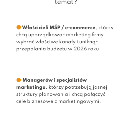
temat?
Właścicieli MŚP / e-commerce
, którzy
chcą uporządkować marketing firmy,
wybrać właściwe kanały i uniknąć
przepalania budżetu w 2026 roku.
Managerów i specjalistów
marketingu
, którzy potrzebują jasnej
struktury planowania i chcą połączyć
cele biznesowe z marketingowymi.