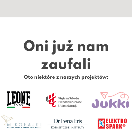
Oni już nam
zaufali
Oto niektóre z naszych projektów: