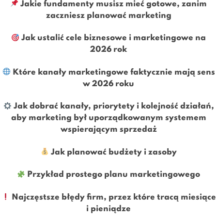
Jakie fundamenty musisz mieć gotowe, zanim
zaczniesz planować marketing
Jak ustalić cele biznesowe i marketingowe na
2026 rok
Które kanały marketingowe faktycznie mają sens
w 2026 roku
Jak dobrać kanały, priorytety i kolejność działań,
aby marketing był uporządkowanym systemem
wspierającym sprzedaż
Jak planować budżety i zasoby
Przykład prostego planu marketingowego
Najczęstsze błędy firm, przez które tracą miesiące
i pieniądze