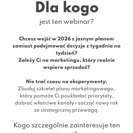
Dla kogo
jest ten webinar?
Chcesz wejść w 2026 z jasnym planem
zamiast podejmować decyzje z tygodnia na
tydzień?
Zależy Ci na marketingu, który realnie
wspiera sprzedaż?
Nie trać czasu na eksperymenty.
Zbuduj szkielet planu marketingowego,
który pomoże Ci poukładać priorytety,
dobrać właściwe kanały i zacząć nowy rok
ze strategiczną przewagą.
Kogo szczególnie zainteresuje ten