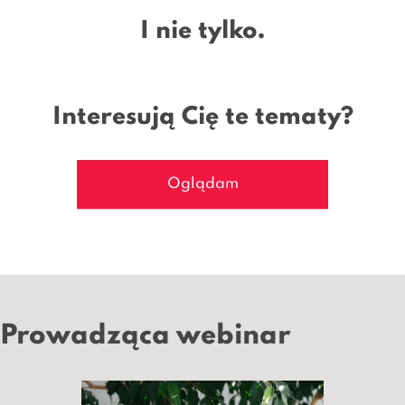
I nie tylko.
Interesują Cię te tematy?
Oglądam
Prowadząca webinar