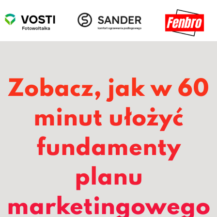
Zobacz, jak w 60
minut ułożyć
fundamenty
planu
marketingowego