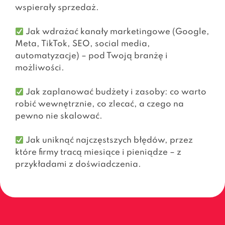
wspierały sprzedaż.
Jak wdrażać kanały marketingowe (Google,
Meta, TikTok, SEO, social media,
automatyzacje) – pod Twoją branżę i
możliwości.
Jak zaplanować budżety i zasoby: co warto
robić wewnętrznie, co zlecać, a czego na
pewno nie skalować.
Jak uniknąć najczęstszych błędów, przez
które firmy tracą miesiące i pieniądze – z
przykładami z doświadczenia.