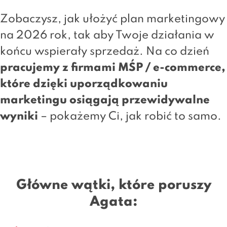
Zobaczysz, jak ułożyć plan marketingowy
na 2026 rok, tak aby Twoje działania w
końcu wspierały sprzedaż. Na co dzień
pracujemy z firmami MŚP / e-commerce,
które dzięki uporządkowaniu
marketingu osiągają przewidywalne
wyniki
– pokażemy Ci, jak robić to samo.
Główne wątki, które poruszy
Agata: