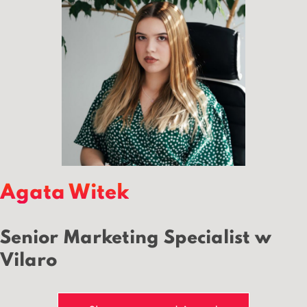
Agata Witek
Senior Marketing Specialist w
Vilaro