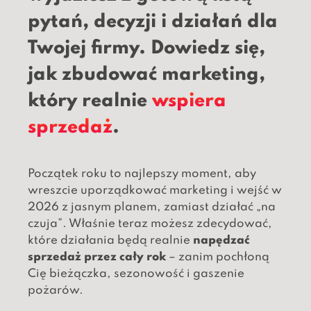
pytań, decyzji i działań dla
Twojej firmy. Dowiedz się,
jak zbudować marketing,
który realnie
wspiera
sprzedaż
.
Początek roku to najlepszy moment, aby
wreszcie uporządkować marketing i wejść w
2026 z jasnym planem, zamiast działać „na
czuja”. Właśnie teraz możesz zdecydować,
które działania będą realnie
napędzać
sprzedaż przez cały rok
– zanim pochłoną
Cię bieżączka, sezonowość i gaszenie
pożarów.