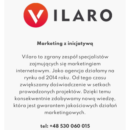
Marketing z inicjatywą
Vilaro to zgrany zespół specjalistów
zajmujących się marketingiem
internetowym. Jako agencja działamy na
rynku od 2014 roku. Od tego czasu
zwiększamy doświadczenie w setkach
prowadzonych projektów. Dzięki temu
konsekwentnie zdobywamy nową wiedzę,
która jest gwarantem jakościowych działań
marketingowych.
tel:
+48 530 060 015