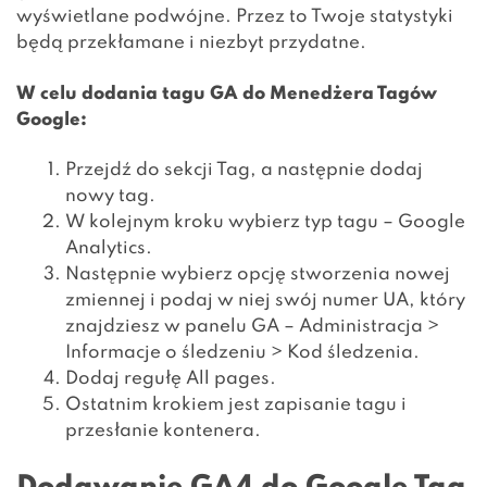
wyświetlane podwójne. Przez to Twoje statystyki
będą przekłamane i niezbyt przydatne.
W celu dodania tagu GA do Menedżera Tagów
Google:
Przejdź do sekcji Tag, a następnie dodaj
nowy tag.
W kolejnym kroku wybierz typ tagu – Google
Analytics.
Następnie wybierz opcję stworzenia nowej
zmiennej i podaj w niej swój numer UA, który
znajdziesz w panelu GA – Administracja >
Informacje o śledzeniu > Kod śledzenia.
Dodaj regułę All pages.
Ostatnim krokiem jest zapisanie tagu i
przesłanie kontenera.