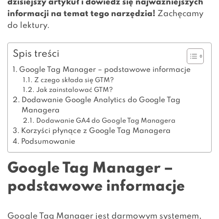
dzisiejszy artykuł i dowiedz się najważniejszych
informacji na temat tego narzędzia!
Zachęcamy
do lektury.
Spis treści
Google Tag Manager – podstawowe informacje
Z czego składa się GTM?
Jak zainstalować GTM?
Dodawanie Google Analytics do Google Tag
Managera
Dodawanie GA4 do Google Tag Managera
Korzyści płynące z Google Tag Managera
Podsumowanie
Google Tag Manager –
podstawowe informacje
Google Tag Manager jest darmowym systemem,