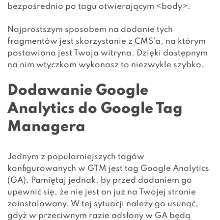
bezpośrednio po tagu otwierającym <body>.
Najprostszym sposobem na dodanie tych
fragmentów jest skorzystanie z CMS’a, na którym
postawiona jest Twoja witryna. Dzięki dostępnym
na nim wtyczkom wykonasz to niezwykle szybko.
Dodawanie Google
Analytics do Google Tag
Managera
Jednym z popularniejszych tagów
konfigurowanych w GTM jest tag Google Analytics
(GA). Pamiętaj jednak, by przed dodaniem go
upewnić się, że nie jest on już na Twojej stronie
zainstalowany. W tej sytuacji należy go usunąć,
gdyż w przeciwnym razie odsłony w GA będą