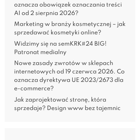
oznacza obowiązek oznaczania treści
AI od 2 sierpnia 2026?
Marketing w branży kosmetycznej – jak
sprzedawać kosmetyki online?
Widzimy się na semKRK#24 BIG!
Patronat medialny
Nowe zasady zwrotów w sklepach
internetowych od 19 czerwca 2026. Co
oznacza dyrektywa UE 2023/2673 dla
e-commerce?
Jak zaprojektować stronę, która
sprzedaje? Design www bez tajemnic