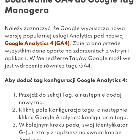
Dodawanie GA4 do Google Tag
Managera
Należy zaznaczyć, że Google wypuszcza nową
wersję popularnej usługi Analytics pod nazwą
Google Analytics 4 (GA4)
. Zbiera ona przede
wszystkim dane oparte na zdarzeniach z witryn i
aplikacji. W Menedżerze Tagów Google możliwe
jest wdrożenie również tagu GA4.
Aby dodać tag konfiguracji Google Analytics 4:
Przejdź do sekcji Tag, a następnie dodaj
nowy tag.
Kliknij pole Konfiguracja tagu, a następnie
kliknij Google Analytics: konfiguracja tagu.
W kolejnym kroku podaj swój identyfikator
G-(…), który znajdziesz na swoim koncie