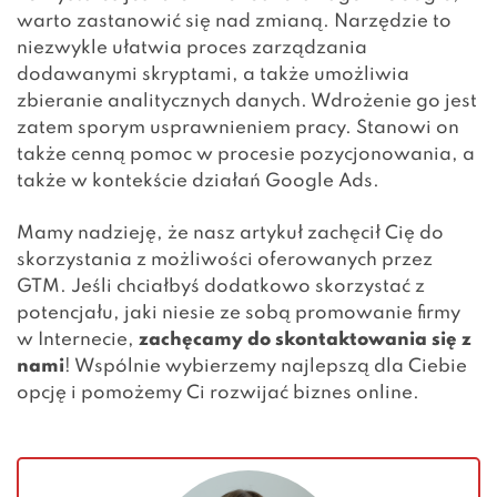
warto zastanowić się nad zmianą. Narzędzie to
niezwykle ułatwia proces zarządzania
dodawanymi skryptami, a także umożliwia
zbieranie analitycznych danych. Wdrożenie go jest
zatem sporym usprawnieniem pracy. Stanowi on
także cenną pomoc w procesie pozycjonowania, a
także w kontekście działań Google Ads.
Mamy nadzieję, że nasz artykuł zachęcił Cię do
skorzystania z możliwości oferowanych przez
GTM. Jeśli chciałbyś dodatkowo skorzystać z
potencjału, jaki niesie ze sobą promowanie firmy
w Internecie,
zachęcamy do
skontaktowania się z
nami
! Wspólnie wybierzemy najlepszą dla Ciebie
opcję i pomożemy Ci rozwijać biznes online.