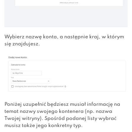
Wybierz nazwę konta, a następnie kraj, w którym
się znajdujesz.
Poniżej uzupełnić będziesz musiał informację na
temat nazwy swojego kontenera (np. nazwa
Twojej witryny). Spośród podanej listy wybrać
musisz także jego konkretny typ.