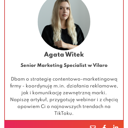
Agata Witek
Senior Marketing Specialist w Vilaro
Dbam o strategię contentowo-marketingową
firmy - koordynuję m.in. działania reklamowe,
jak i komunikację zewnętrzną marki.
Napiszę artykuł, przygotuję webinar i z chęcią
opowiem Ci o najnowszych trendach na
TikToku.