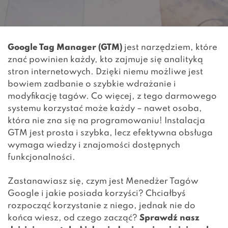
Google Tag Manager (GTM)
jest narzędziem, które
znać powinien każdy, kto zajmuje się
analityką
stron internetowych
. Dzięki niemu możliwe jest
bowiem zadbanie o szybkie wdrażanie i
modyfikację tagów. Co więcej, z tego darmowego
systemu korzystać może każdy – nawet osoba,
która nie zna się na programowaniu! Instalacja
GTM jest prosta i szybka, lecz efektywna obsługa
wymaga wiedzy i znajomości dostępnych
funkcjonalności.
Zastanawiasz się, czym jest Menedżer Tagów
Google i jakie posiada korzyści? Chciałbyś
rozpocząć korzystanie z niego, jednak nie do
końca wiesz, od czego zacząć?
Sprawdź nasz