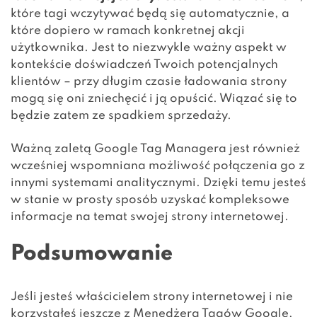
które tagi wczytywać będą się automatycznie, a
które dopiero w ramach konkretnej akcji
użytkownika. Jest to niezwykle ważny aspekt w
kontekście doświadczeń Twoich potencjalnych
klientów – przy długim czasie ładowania strony
mogą się oni zniechęcić i ją opuścić. Wiązać się to
będzie zatem ze spadkiem sprzedaży.
Ważną zaletą Google Tag Managera jest również
wcześniej wspomniana możliwość połączenia go z
innymi systemami analitycznymi. Dzięki temu jesteś
w stanie w prosty sposób uzyskać kompleksowe
informacje na temat swojej strony internetowej.
Podsumowanie
Jeśli jesteś właścicielem strony internetowej i nie
korzystałeś jeszcze z Menedżera Tagów Google,