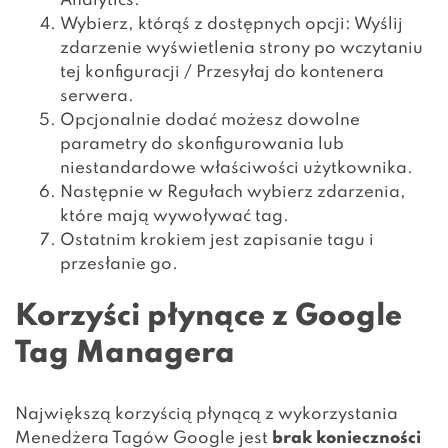
Analytics.
Wybierz, którąś z dostępnych opcji: Wyślij
zdarzenie wyświetlenia strony po wczytaniu
tej konfiguracji / Przesyłaj do kontenera
serwera.
Opcjonalnie dodać możesz dowolne
parametry do skonfigurowania lub
niestandardowe właściwości użytkownika.
Następnie w Regułach wybierz zdarzenia,
które mają wywoływać tag.
Ostatnim krokiem jest zapisanie tagu i
przesłanie go.
Korzyści płynące z Google
Tag Managera
Największą korzyścią płynącą z wykorzystania
Menedżera Tagów Google jest
brak konieczności