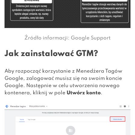
Źródło informacji:
Google Support
Jak zainstalować GTM?
Aby rozpocząć korzystanie z Menedżera Tagów
Google, zalogować musisz się na swoim koncie
Google. Następnie w celu utworzenia nowego
kontenera, kliknij w pole
Utwórz konto
.