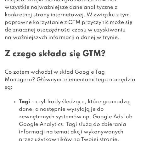
wszystkie najważniejsze dane analityczne z
konkretnej strony internetowej. W związku z tym
poprawne korzystanie z GTM przyczynić może się
do znacznej oszczędności czasu w uzyskiwaniu
najważniejszych informacji o danej witrynie.
Z czego składa się GTM?
Co zatem wchodzi w skład Google Tag
Managera? Głównymi elementami tego narzędzia
są:
Tagi
– czyli kody śledzące, które gromadzą
dane, a następnie wysyłają je do
zewnętrznych systemów np. Google Ads lub
Google Analytics. Tagi służą do zbierania
informacji na temat akcji wykonywanych
przez użytkowników na Twojej stronie.