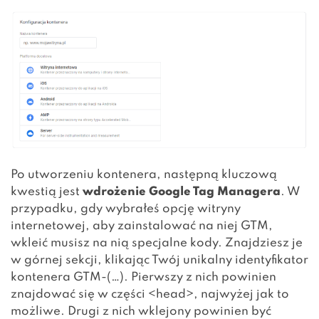
Po utworzeniu kontenera, następną kluczową
kwestią jest
wdrożenie Google Tag Managera
. W
przypadku, gdy wybrałeś opcję witryny
internetowej, aby zainstalować na niej GTM,
wkleić musisz na nią specjalne kody. Znajdziesz je
w górnej sekcji, klikając Twój unikalny identyfikator
kontenera GTM-(…). Pierwszy z nich powinien
znajdować się w części <head>, najwyżej jak to
możliwe. Drugi z nich wklejony powinien być