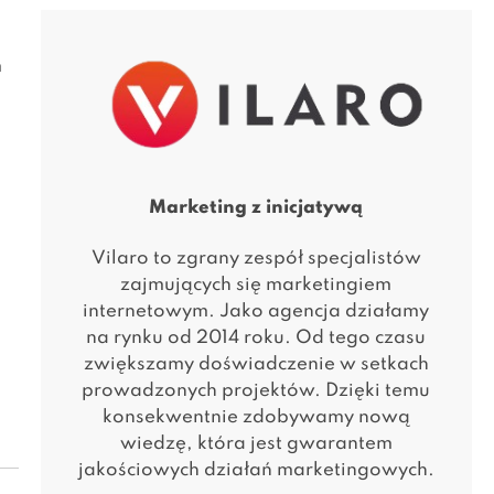
m
Marketing z inicjatywą
Vilaro to zgrany zespół specjalistów
zajmujących się marketingiem
internetowym. Jako agencja działamy
na rynku od 2014 roku. Od tego czasu
zwiększamy doświadczenie w setkach
prowadzonych projektów. Dzięki temu
konsekwentnie zdobywamy nową
wiedzę, która jest gwarantem
jakościowych działań marketingowych.