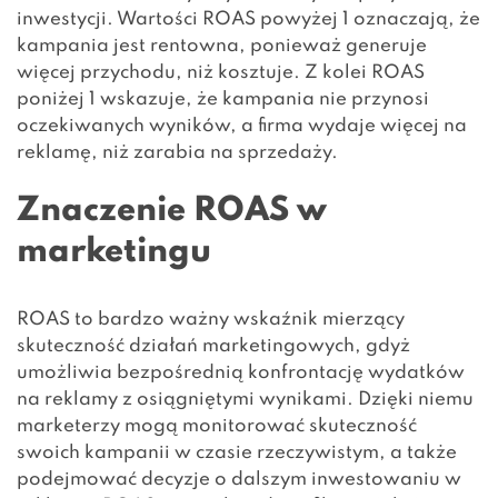
inwestycji. Wartości ROAS powyżej 1 oznaczają, że
kampania jest rentowna, ponieważ generuje
więcej przychodu, niż kosztuje. Z kolei ROAS
poniżej 1 wskazuje, że kampania nie przynosi
oczekiwanych wyników, a firma wydaje więcej na
reklamę, niż zarabia na sprzedaży.
Znaczenie ROAS w
marketingu
ROAS to bardzo ważny wskaźnik mierzący
skuteczność działań marketingowych, gdyż
umożliwia bezpośrednią konfrontację wydatków
na reklamy z osiągniętymi wynikami. Dzięki niemu
marketerzy mogą monitorować skuteczność
swoich kampanii w czasie rzeczywistym, a także
podejmować decyzje o dalszym inwestowaniu w