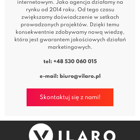
internetowym. Jako agencja działamy na
rynku od 2014 roku. Od tego czasu
zwiększamy doświadczenie w setkach
prowadzonych projektów. Dzięki temu
konsekwentnie zdobywamy nową wiedzę,
która jest gwarantem jakościowych działań
marketingowych.
tel:
+48 530 060 015
e-mail:
biuro@vilaro.pl
Skontaktuj się z nami!