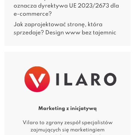
oznacza dyrektywa UE 2023/2673 dla
e-commerce?
Jak zaprojektować stronę, która
sprzedaje? Design www bez tajemnic
Marketing z inicjatywą
Vilaro to zgrany zespół specjalistów
zajmujących się marketingiem