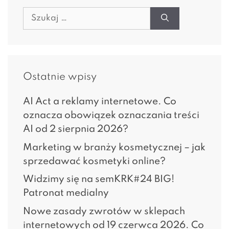
Szukaj:
Ostatnie wpisy
AI Act a reklamy internetowe. Co
oznacza obowiązek oznaczania treści
AI od 2 sierpnia 2026?
Marketing w branży kosmetycznej – jak
sprzedawać kosmetyki online?
Widzimy się na semKRK#24 BIG!
Patronat medialny
Nowe zasady zwrotów w sklepach
internetowych od 19 czerwca 2026. Co