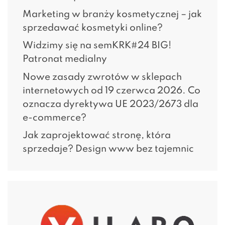
Marketing w branży kosmetycznej – jak
sprzedawać kosmetyki online?
Widzimy się na semKRK#24 BIG!
Patronat medialny
Nowe zasady zwrotów w sklepach
internetowych od 19 czerwca 2026. Co
oznacza dyrektywa UE 2023/2673 dla
e-commerce?
Jak zaprojektować stronę, która
sprzedaje? Design www bez tajemnic