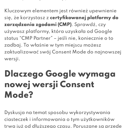
Kluczowym elementem jest również upewnienie
się, że korzystasz z
certyfikowanej platformy do
zarządzania zgodami (CMP)
. Sprawdź, czy
używasz platformy, która uzyskała od Google
status “CMP Partner” – jeśli nie, koniecznie o to
zadbaj. To właśnie w tym miejscu możesz
zaktualizować swój Consent Mode do najnowszej
wersji.
Dlaczego Google wymaga
nowej wersji Consent
Mode?
Dyskusja na temat sposobu wykorzystywania
ciasteczek i informowania o tym użytkowników
trwa już od dłuższego czasu. Poruszane są przede