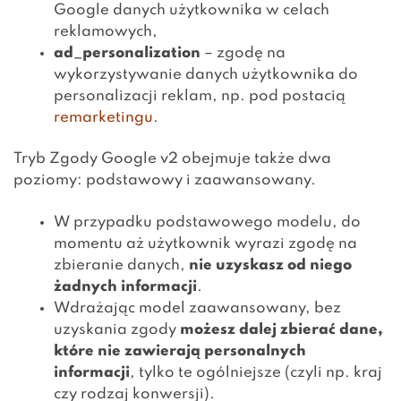
Google danych użytkownika w celach
reklamowych,
ad_personalization
– zgodę na
wykorzystywanie danych użytkownika do
personalizacji reklam, np. pod postacią
remarketingu
.
Tryb Zgody Google v2 obejmuje także dwa
poziomy: podstawowy i zaawansowany.
W przypadku podstawowego modelu, do
momentu aż użytkownik wyrazi zgodę na
zbieranie danych,
nie uzyskasz od niego
żadnych informacji
.
Wdrażając model zaawansowany, bez
uzyskania zgody
możesz dalej zbierać dane,
które nie zawierają personalnych
informacji
, tylko te ogólniejsze (czyli np. kraj
czy rodzaj konwersji).