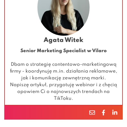
Agata Witek
Senior Marketing Specialist w Vilaro
Dbam o strategię contentowo-marketingową
firmy - koordynuję m.in. działania reklamowe,
jak i komunikację zewnętrzną marki.
Napiszę artykuł, przygotuję webinar i z chęcią
opowiem Ci o najnowszych trendach na
TikToku.