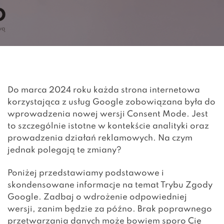
Do marca 2024 roku każda strona internetowa
korzystająca z usług Google zobowiązana była do
wprowadzenia nowej wersji Consent Mode. Jest
to szczególnie istotne w kontekście analityki oraz
prowadzenia działań reklamowych. Na czym
jednak polegają te zmiany?
Poniżej przedstawiamy podstawowe i
skondensowane informacje na temat Trybu Zgody
Google. Zadbaj o wdrożenie odpowiedniej
wersji, zanim będzie za późno. Brak poprawnego
przetwarzania danych może bowiem sporo Cię