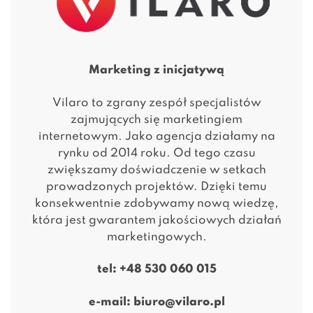
Marketing z inicjatywą
Vilaro to zgrany zespół specjalistów
zajmujących się marketingiem
internetowym. Jako agencja działamy na
rynku od 2014 roku. Od tego czasu
zwiększamy doświadczenie w setkach
prowadzonych projektów. Dzięki temu
konsekwentnie zdobywamy nową wiedzę,
która jest gwarantem jakościowych działań
marketingowych.
tel:
+48 530 060 015
e-mail:
biuro@vilaro.pl