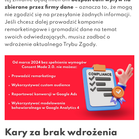
zbierane przez firmy dane
– oznacza to, że mogą
nie zgodzić się na przesyłanie żadnych informacji.
Jeśli chcesz dalej prowadzić kampanie
remarketingowe i gromadzić dane na temat
swoich odwiedzających, musisz zadbać o
wdrożenie aktualnego Trybu Zgody.
Kary za brak wdrożenia