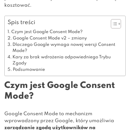
kosztować.
Spis treści
Czym jest Google Consent Mode?
Google Consent Mode v2 – zmiany
Dlaczego Google wymaga nowej wersji Consent
Mode?
Kary za brak wdrożenia odpowiedniego Trybu
Zgody
Podsumowanie
Czym jest Google Consent
Mode?
Google Consent Mode to mechanizm
wprowadzony przez Google, który umożliwia
zarządzanie zgodą użytkowników na