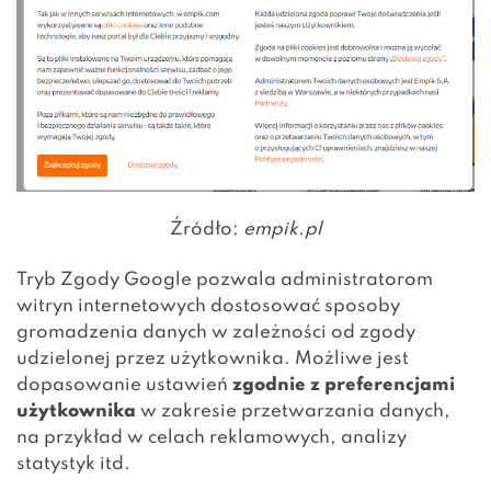
Źródło:
empik.pl
Tryb Zgody Google pozwala administratorom
witryn internetowych dostosować sposoby
gromadzenia danych w zależności od zgody
udzielonej przez użytkownika. Możliwe jest
dopasowanie ustawień
zgodnie z preferencjami
użytkownika
w zakresie przetwarzania danych,
na przykład w celach reklamowych, analizy
statystyk itd.