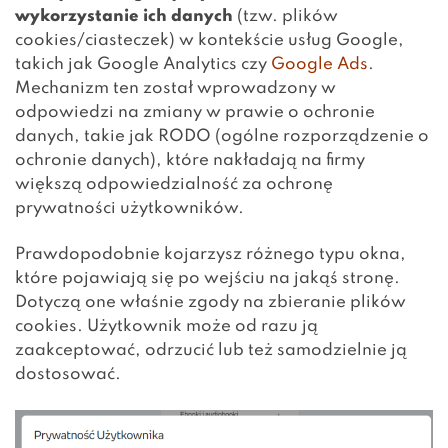
wykorzystanie ich danych
(tzw. plików
cookies/ciasteczek) w kontekście usług Google,
takich jak Google Analytics czy
Google Ads
.
Mechanizm ten został wprowadzony w
odpowiedzi na zmiany w prawie o ochronie
danych, takie jak RODO (ogólne rozporządzenie o
ochronie danych), które nakładają na firmy
większą odpowiedzialność za ochronę
prywatności użytkowników.
Prawdopodobnie kojarzysz różnego typu okna,
które pojawiają się po wejściu na jakąś stronę.
Dotyczą one właśnie zgody na zbieranie plików
cookies. Użytkownik może od razu ją
zaakceptować, odrzucić lub też samodzielnie ją
dostosować.