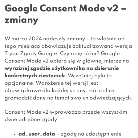
Google Consent Mode v2 –
zmiany
W marcu 2024 nadeszły zmiany – to właśnie od
tego miesiąca obowiązuje zaktualizowana wersja
Trybu Zgody Google. Czym się różni? Google
Consent Mode v2 opiera się w głównej mierze na
wyraźnej zgodzie użytkownika na zbieranie
konkretnych ciasteczek
. Wcześniej było to
opcjonalne. Wdrożenie tej wersji jest
obowiązkowe dla każdej strony, która chce
gromadzić dane na temat swoich odwiedzających.
Consent Mode v2 wprowadza przede wszystkim
dwie odrębne zgody:
ad_user_data
– zgodę na udostępnienie