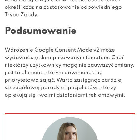
określi czas na zastosowanie odpowiedniego
Trybu Zgody.
Podsumowanie
Wdrożenie Google Consent Mode v2 może
wydawać się skomplikowanym tematem. Choć
niektórzy użytkownicy mogą nie zauważyć zmiany,
jest to element, którym powinieneś się
priorytetowo zająć. Warto zasięgnąć bardziej
szczegółowej porady u specjalistów, którzy
opiekują się Twoimi działaniami reklamowymi.