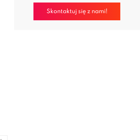
Skontaktuj się z nami!