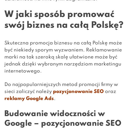
W jaki sposób promować
swój biznes na całą Polskę?
Skuteczna promocja biznesu na całą Polskę może
być niekiedy sporym wyzwaniem. Reklamowanie
marki na tak szeroką skalę ułatwione może być
jednak dzięki wybranym narzędziom marketingu
internetowego.
Do najpopularniejszych metod promocji firmy w
sieci zaliczyć należy
pozycjonowanie SEO
oraz
reklamy Google Ads
.
Budowanie widoczności w
Google – pozycjonowanie SEO