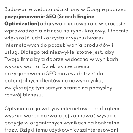
Budowanie
widoczności strony w Google
poprzez
pozycjonowanie SEO (Search Engine
Optimization)
odgrywa kluczową rolę w procesie
wprowadzania biznesu na rynek krajowy. Obecnie
większość ludzi korzysta z wyszukiwarek
internetowych do poszukiwania produktów i
usług. Dlatego też niezwykle istotne jest, aby
Twoja firma była dobrze widoczna w wynikach
wyszukiwania. Dzięki skutecznemu
pozycjonowaniu SEO możesz dotrzeć do
potencjalnych klientów na nowym rynku,
zwiększając tym samym szanse na pomyślny
rozwój biznesu.
Optymalizacja witryny internetowej pod kątem
wyszukiwarek pozwala jej zajmować wysokie
pozycje w organicznych wynikach na konkretne
frazy. Dzięki temu użytkownicy zainteresowani