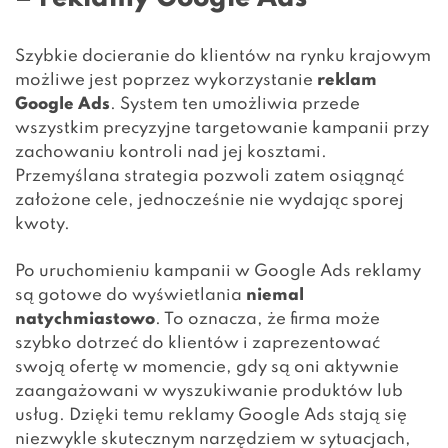
Szybkie docieranie do klientów na rynku krajowym
możliwe jest poprzez wykorzystanie
reklam
Google Ads
. System ten umożliwia przede
wszystkim precyzyjne targetowanie kampanii przy
zachowaniu kontroli nad jej kosztami.
Przemyślana strategia pozwoli zatem osiągnąć
założone cele, jednocześnie nie wydając sporej
kwoty.
Po uruchomieniu kampanii w Google Ads reklamy
są gotowe do wyświetlania
niemal
natychmiastowo
. To oznacza, że firma może
szybko dotrzeć do klientów i zaprezentować
swoją ofertę w momencie, gdy są oni aktywnie
zaangażowani w wyszukiwanie produktów lub
usług. Dzięki temu reklamy Google Ads stają się
niezwykle skutecznym narzędziem w sytuacjach,