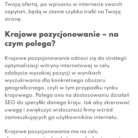
Twoją ofertą, po wpisaniu w internecie swoich
zapytań, będą w stanie szybko trafić na Twoją
stronę.
Krajowe pozycjonowanie – na
czym polega?
Krajowe pozycjonowanie odnosi się do strategii
optymalizacji witryny internetowej w celu
zdobycia wysokiej pozycji w wynikach
wyszukiwania dla konkretnego obszaru
geograficznego, czyli w tym przypadku rynku
krajowego. Polega ono na dostosowaniu działań
SEO do specyfiki danego kraju, tak aby skierować
uwagę i zwiększyć widoczność firmy wśród
zamieszkujących go użytkowników internetu.
Krajowe pozycjonowanie ma na celu