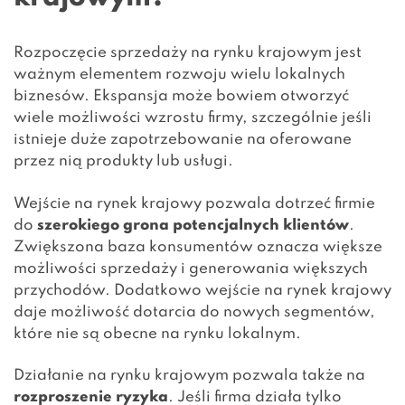
Rozpoczęcie sprzedaży na rynku krajowym jest
ważnym elementem rozwoju wielu lokalnych
biznesów. Ekspansja może bowiem otworzyć
wiele możliwości wzrostu firmy, szczególnie jeśli
istnieje duże zapotrzebowanie na oferowane
przez nią produkty lub usługi.
Wejście na rynek krajowy pozwala dotrzeć firmie
do
szerokiego grona potencjalnych klientów
.
Zwiększona baza konsumentów oznacza większe
możliwości sprzedaży i generowania większych
przychodów. Dodatkowo wejście na rynek krajowy
daje możliwość dotarcia do nowych segmentów,
które nie są obecne na rynku lokalnym.
Działanie na rynku krajowym pozwala także na
rozproszenie ryzyka
. Jeśli firma działa tylko