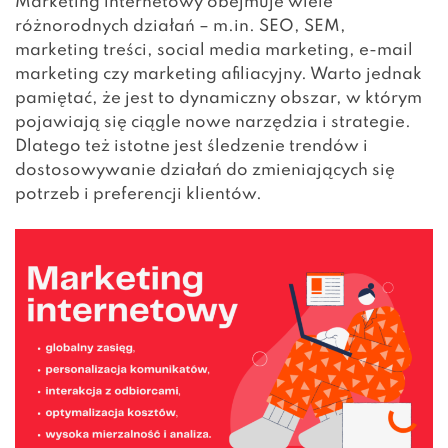
Marketing internetowy obejmuje wiele
różnorodnych działań – m.in.
SEO, SEM
,
marketing treści, social media marketing, e-mail
marketing czy marketing afiliacyjny. Warto jednak
pamiętać, że jest to dynamiczny obszar, w którym
pojawiają się ciągle nowe narzędzia i strategie.
Dlatego też istotne jest śledzenie trendów i
dostosowywanie działań do zmieniających się
potrzeb i preferencji klientów.