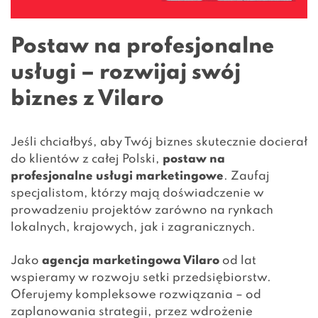
Postaw na profesjonalne
usługi – rozwijaj swój
biznes z Vilaro
Jeśli chciałbyś, aby Twój biznes skutecznie docierał
do klientów z całej Polski,
postaw na
profesjonalne usługi marketingowe
. Zaufaj
specjalistom, którzy mają doświadczenie w
prowadzeniu projektów zarówno na rynkach
lokalnych, krajowych, jak i zagranicznych.
Jako
agencja marketingowa Vilaro
od lat
wspieramy w rozwoju setki przedsiębiorstw.
Oferujemy kompleksowe rozwiązania – od
zaplanowania strategii, przez wdrożenie