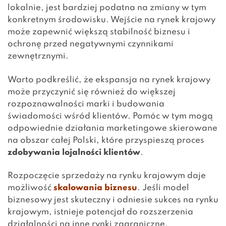
lokalnie, jest bardziej podatna na zmiany w tym
konkretnym środowisku. Wejście na rynek krajowy
może zapewnić większą stabilność biznesu i
ochronę przed negatywnymi czynnikami
zewnętrznymi.
Warto podkreślić, że ekspansja na rynek krajowy
może przyczynić się również do większej
rozpoznawalności marki i budowania
świadomości wśród klientów. Pomóc w tym mogą
odpowiednie działania marketingowe skierowane
na obszar całej Polski, które przyspieszą proces
zdobywania lojalności klientów
.
Rozpoczęcie sprzedaży na rynku krajowym daje
możliwość
skalowania biznesu
. Jeśli model
biznesowy jest skuteczny i odniesie sukces na rynku
krajowym, istnieje potencjał do rozszerzenia
działalności na
inne rynki zagraniczne
.