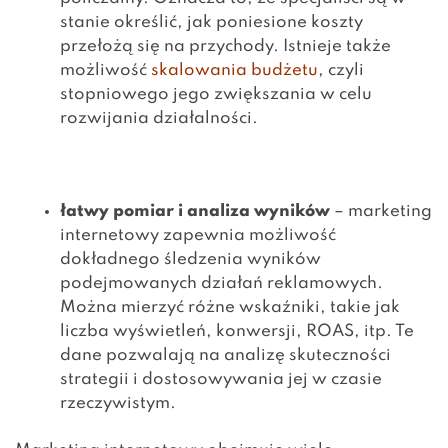
stanie określić, jak poniesione koszty
przełożą się na przychody. Istnieje także
możliwość
skalowania budżetu
, czyli
stopniowego jego zwiększania w celu
rozwijania działalności.
łatwy pomiar i analiza wyników
– marketing
internetowy zapewnia możliwość
dokładnego śledzenia wyników
podejmowanych działań reklamowych.
Można
mierzyć różne wskaźniki
, takie jak
liczba wyświetleń,
konwersji
, ROAS, itp. Te
dane pozwalają na analizę skuteczności
strategii i dostosowywania jej w czasie
rzeczywistym.