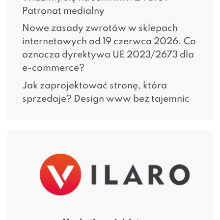
Patronat medialny
Nowe zasady zwrotów w sklepach
internetowych od 19 czerwca 2026. Co
oznacza dyrektywa UE 2023/2673 dla
e-commerce?
Jak zaprojektować stronę, która
sprzedaje? Design www bez tajemnic