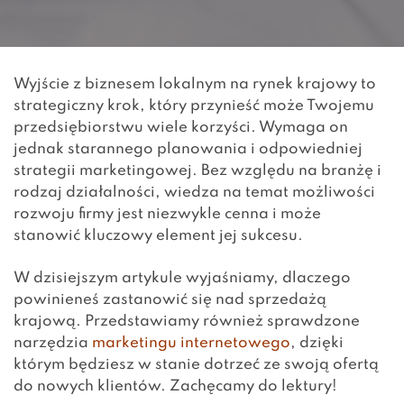
Wyjście z biznesem lokalnym na rynek krajowy to
strategiczny krok, który przynieść może Twojemu
przedsiębiorstwu wiele korzyści. Wymaga on
jednak starannego planowania i odpowiedniej
strategii marketingowej. Bez względu na branżę i
rodzaj działalności, wiedza na temat możliwości
rozwoju firmy jest niezwykle cenna i może
stanowić kluczowy element jej sukcesu.
W dzisiejszym artykule wyjaśniamy, dlaczego
powinieneś zastanowić się nad sprzedażą
krajową. Przedstawiamy również sprawdzone
narzędzia
marketingu internetowego
, dzięki
którym będziesz w stanie dotrzeć ze swoją ofertą
do nowych klientów. Zachęcamy do lektury!