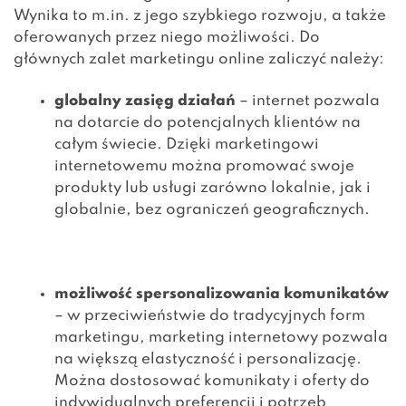
Wynika to m.in. z jego szybkiego rozwoju, a także
oferowanych przez niego możliwości. Do
głównych zalet marketingu online zaliczyć należy:
globalny zasięg działań
– internet pozwala
na dotarcie do potencjalnych klientów na
całym świecie. Dzięki marketingowi
internetowemu można
promować swoje
produkty lub usługi
zarówno lokalnie, jak i
globalnie, bez ograniczeń geograficznych.
możliwość spersonalizowania komunikatów
– w przeciwieństwie do tradycyjnych form
marketingu, marketing internetowy pozwala
na większą elastyczność i personalizację.
Można dostosować komunikaty i oferty do
indywidualnych preferencji i potrzeb