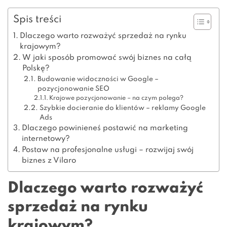
Spis treści
Dlaczego warto rozważyć sprzedaż na rynku
krajowym?
W jaki sposób promować swój biznes na całą
Polskę?
Budowanie widoczności w Google –
pozycjonowanie SEO
Krajowe pozycjonowanie – na czym polega?
Szybkie docieranie do klientów – reklamy Google
Ads
Dlaczego powinieneś postawić na marketing
internetowy?
Postaw na profesjonalne usługi – rozwijaj swój
biznes z Vilaro
Dlaczego warto rozważyć
sprzedaż na rynku
krajowym?