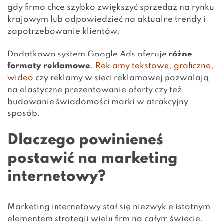
gdy firma chce szybko zwiększyć sprzedaż na rynku
krajowym lub odpowiedzieć na aktualne trendy i
zapotrzebowanie klientów.
Dodatkowo system Google Ads oferuje
różne
formaty reklamowe
.
Reklamy tekstowe
,
graficzne
,
wideo
czy reklamy w sieci reklamowej pozwalają
na elastyczne prezentowanie oferty czy też
budowanie świadomości marki w atrakcyjny
sposób.
Dlaczego powinieneś
postawić na marketing
internetowy?
Marketing internetowy stał się niezwykle istotnym
elementem strategii wielu firm na całym świecie.