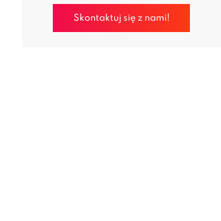
Skontaktuj się z nami!