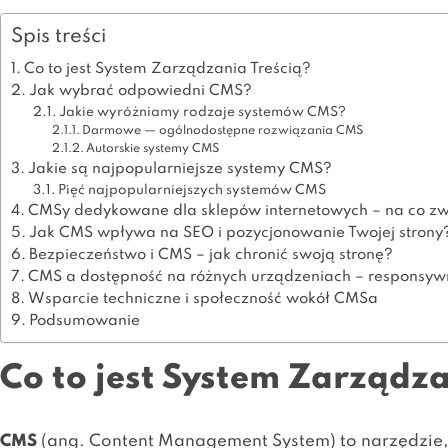
Spis treści
Co to jest System Zarządzania Treścią?
Jak wybrać odpowiedni CMS?
Jakie wyróżniamy rodzaje systemów CMS?
Darmowe — ogólnodostępne rozwiązania CMS
Autorskie systemy CMS
Jakie są najpopularniejsze systemy CMS?
Pięć najpopularniejszych systemów CMS
CMSy dedykowane dla sklepów internetowych – na co z
Jak CMS wpływa na SEO i pozycjonowanie Twojej strony
Bezpieczeństwo i CMS – jak chronić swoją stronę?
CMS a dostępność na różnych urządzeniach – responsywn
Wsparcie techniczne i społeczność wokół CMSa
Podsumowanie
Co to jest System Zarządza
CMS
(ang. Content Management System) to narzędzie,