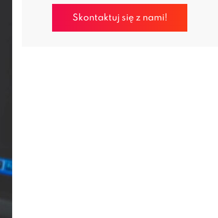
Skontaktuj się z nami!